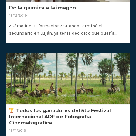
De la química a la imagen
12/12/2019
¿Cómo fue tu formación? Cuando terminé el
secundario en Luján, ya tenía decidido que quería…
Todos los ganadores del 5to Festival
Internacional ADF de Fotografía
Cinematográfica
13/11/2019