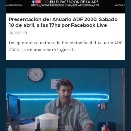
Presentación del Anuario ADF 2020: Sábado
10 de abril, a las 17hs por Facebook Live
31/03/2021
Lxs queremos invitar a la Presentación del Anuario ADF
2020. La misma tendrá lugar el…