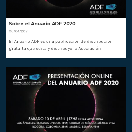
Sobre el Anuario ADF 2020
06/04/2021
El Anuario ADF es una publicación de distribución
gratuita que edita y distribuye la Asociación…