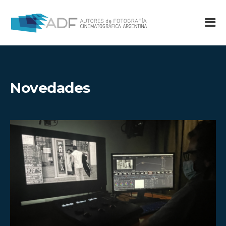
Novedades