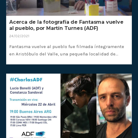
Acerca de la fotografía de Fantasma vuelve
al pueblo, por Martín Turnes (ADF)
24/02/2021
Fantasma vuelve al pueblo fue filmada íntegramente
en Aristóbulo del Valle, una pequeña localidad de…