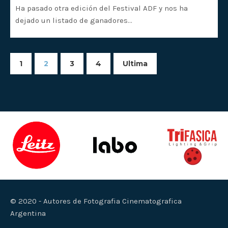
Ha pasado otra edición del Festival ADF y nos ha
dejado un listado de ganadores…
1
2
3
4
Ultima
© 2020 - Autores de Fotografia Cinematografica
Argentina