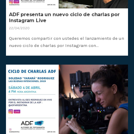
ADF presenta un nuevo ciclo de charlas por
Instagram Live
22/04/2020
Queremos compartir con ustedes el lanzamiento de un
nuevo ciclo de charlas por Instagram con…