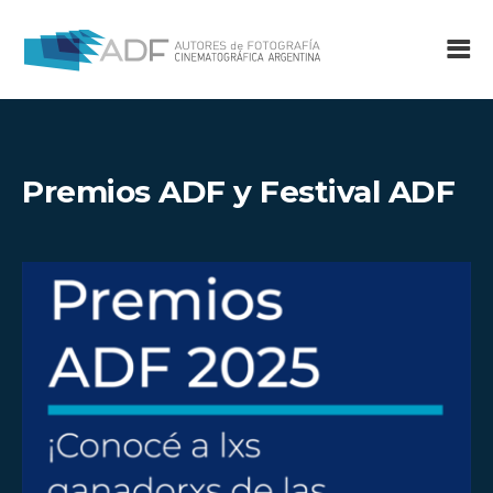
Premios ADF y Festival ADF