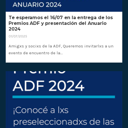
Te esperamos el 16/07 en la entrega de los
Premios ADF y presentación del Anuario
2024
01/07/2025
Amigxs y socixs de la ADF, Queremos invitarlxs a un
evento de encuentro de la…