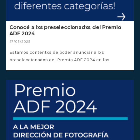
Conocé a lxs preseleccionadxs del Premio
ADF 2024
27/05/2025
Estamos contentxs de poder anunciar a lxs
preseleccionadxs del Premio ADF 2024 en las
diferentes…