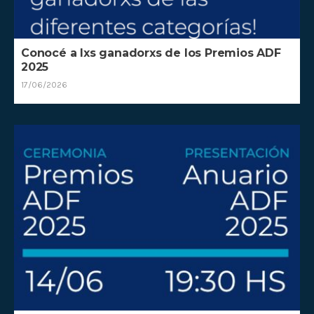
Conocé a lxs ganadorxs de los Premios ADF
2025
17/06/2026