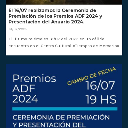
El 16/07 realizamos la Ceremonia de
Premiación de los Premios ADF 2024 y
Presentación del Anuario 2024.
18/07/2025
El último miércoles 16/07 del 2025 en un cálido
encuentro en el Centro Cultural «Tiempos de Memoria»
realizamos la Ceremonia de Premiación de los Premios
ADF 2024 y la presentación del Anuario ADF 2024.