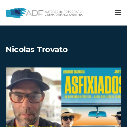
Nicolas Trovato