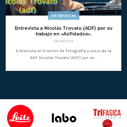
ENTREVISTAS
Entrevista a Nicolás Trovato (ADF) por su
trabajo en «Asfixiados».
28/08/2023
Entrevista al Director de Fotografía y socio de la
ADF Nicolas Trovato (ADF) por su…