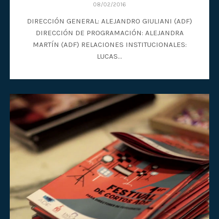
08/02/2016
DIRECCIÓN GENERAL: ALEJANDRO GIULIANI (ADF)
DIRECCIÓN DE PROGRAMACIÓN: ALEJANDRA
MARTÍN (ADF) RELACIONES INSTITUCIONALES:
LUCAS…