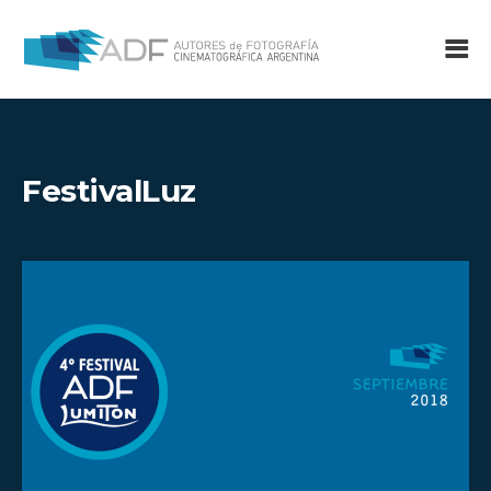
FestivalLuz