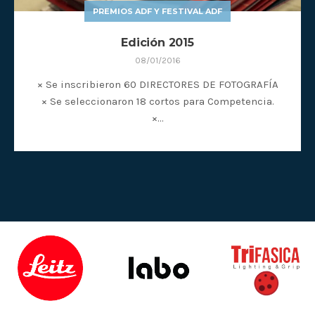
PREMIOS ADF Y FESTIVAL ADF
Edición 2015
08/01/2016
× Se inscribieron 60 DIRECTORES DE FOTOGRAFÍA
× Se seleccionaron 18 cortos para Competencia.
×…