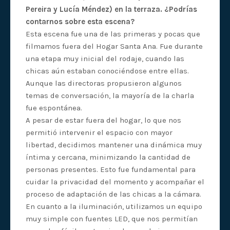
Pereira y Lucía Méndez) en la terraza. ¿Podrías
contarnos sobre esta escena?
Esta escena fue una de las primeras y pocas que
filmamos fuera del Hogar Santa Ana. Fue durante
una etapa muy inicial del rodaje, cuando las
chicas aún estaban conociéndose entre ellas.
Aunque las directoras propusieron algunos
temas de conversación, la mayoría de la charla
fue espontánea.
A pesar de estar fuera del hogar, lo que nos
permitió intervenir el espacio con mayor
libertad, decidimos mantener una dinámica muy
íntima y cercana, minimizando la cantidad de
personas presentes. Esto fue fundamental para
cuidar la privacidad del momento y acompañar el
proceso de adaptación de las chicas a la cámara.
En cuanto a la iluminación, utilizamos un equipo
muy simple con fuentes LED, que nos permitían