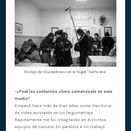
Rodaje de «Cuidadoras» en el hogar “Santa Ana”
-¿Podrías contarnos cómo comenzaste en este
medio?
Empecé hace más de diez años como meritoria
de video asistente en un largometraje.
Rápidamente me fui integrando en distintos
equipos de cámara. En paralelo a mi trabajo