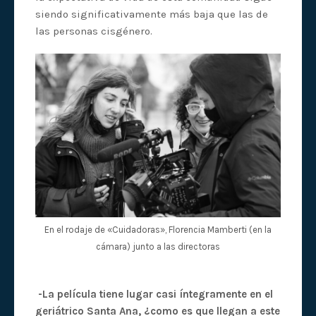
siendo significativamente más baja que las de
las personas cisgénero.
En el rodaje de «Cuidadoras», Florencia Mamberti (en la
cámara) junto a las directoras
-La película tiene lugar casi íntegramente en el
geriátrico Santa Ana, ¿como es que llegan a este