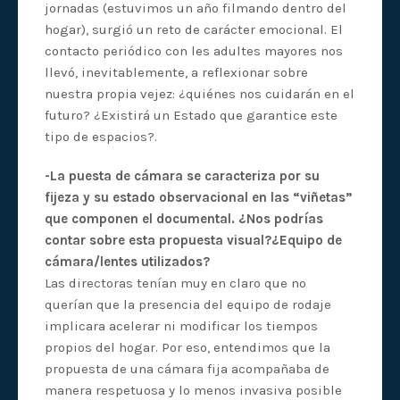
jornadas (estuvimos un año filmando dentro del
hogar), surgió un reto de carácter emocional. El
contacto periódico con les adultes mayores nos
llevó, inevitablemente, a reflexionar sobre
nuestra propia vejez: ¿quiénes nos cuidarán en el
futuro? ¿Existirá un Estado que garantice este
tipo de espacios?.
-La puesta de cámara se caracteriza por su
fijeza y su estado observacional en las “viñetas”
que componen el documental. ¿Nos podrías
contar sobre esta propuesta visual?¿Equipo de
cámara/lentes utilizados?
Las directoras tenían muy en claro que no
querían que la presencia del equipo de rodaje
implicara acelerar ni modificar los tiempos
propios del hogar. Por eso, entendimos que la
propuesta de una cámara fija acompañaba de
manera respetuosa y lo menos invasiva posible