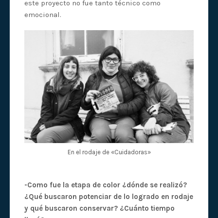
este proyecto no fue tanto técnico como
emocional.
En el rodaje de «Cuidadoras»
-Como fue la etapa de color ¿dónde se realizó?
¿Qué buscaron potenciar de lo logrado en rodaje
y qué buscaron conservar? ¿Cuánto tiempo