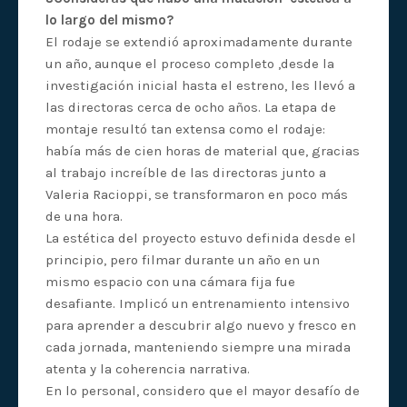
lo largo del mismo?
El rodaje se extendió aproximadamente durante
un año, aunque el proceso completo ,desde la
investigación inicial hasta el estreno, les llevó a
las directoras cerca de ocho años. La etapa de
montaje resultó tan extensa como el rodaje:
había más de cien horas de material que, gracias
al trabajo increíble de las directoras junto a
Valeria Racioppi, se transformaron en poco más
de una hora.
La estética del proyecto estuvo definida desde el
principio, pero filmar durante un año en un
mismo espacio con una cámara fija fue
desafiante. Implicó un entrenamiento intensivo
para aprender a descubrir algo nuevo y fresco en
cada jornada, manteniendo siempre una mirada
atenta y la coherencia narrativa.
En lo personal, considero que el mayor desafío de