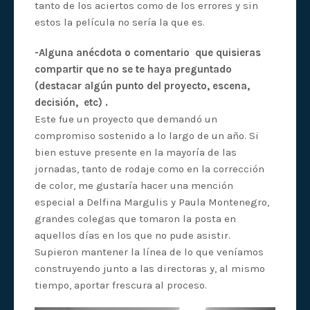
tanto de los aciertos como de los errores y sin
estos la película no sería la que es.
-Alguna anécdota o comentario que quisieras
compartir que no se te haya preguntado
(destacar algún punto del proyecto, escena,
decisión, etc) .
Este fue un proyecto que demandó un
compromiso sostenido a lo largo de un año. Si
bien estuve presente en la mayoría de las
jornadas, tanto de rodaje como en la corrección
de color, me gustaría hacer una mención
especial a Delfina Margulis y Paula Montenegro,
grandes colegas que tomaron la posta en
aquellos días en los que no pude asistir.
Supieron mantener la línea de lo que veníamos
construyendo junto a las directoras y, al mismo
tiempo, aportar frescura al proceso.