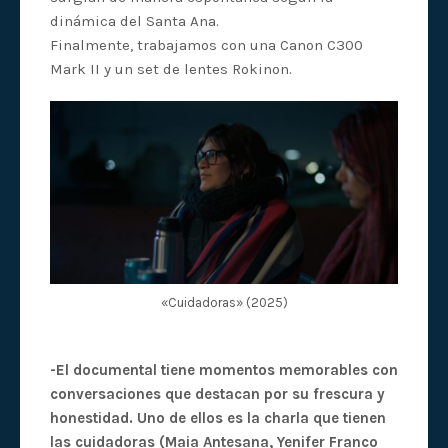
dinámica del Santa Ana.
Finalmente, trabajamos con una Canon C300
Mark II y un set de lentes Rokinon.
«Cuidadoras» (2025)
-El documental tiene momentos memorables con
conversaciones que destacan por su frescura y
honestidad. Uno de ellos es la charla que tienen
las cuidadoras (Maia Antesana, Yenifer Franco