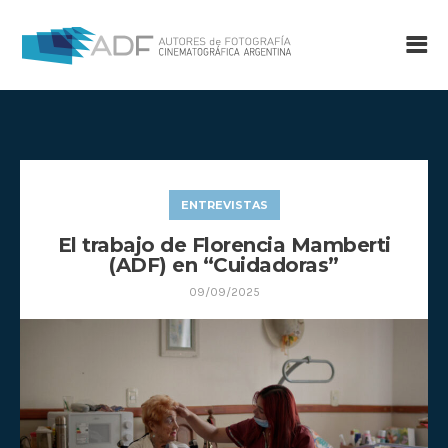
ENTREVISTAS
El trabajo de Florencia Mamberti
(ADF) en “Cuidadoras”
09/09/2025