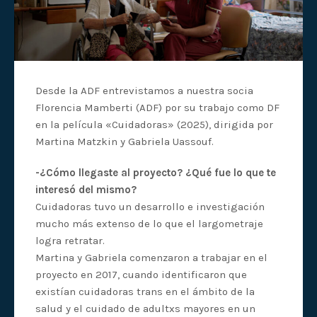
Desde la ADF entrevistamos a nuestra socia
Florencia Mamberti (ADF) por su trabajo como DF
en la película «Cuidadoras» (2025), dirigida por
Martina Matzkin y Gabriela Uassouf.
-¿Cómo llegaste al proyecto? ¿Qué fue lo que te
interesó del mismo?
Cuidadoras tuvo un desarrollo e investigación
mucho más extenso de lo que el largometraje
logra retratar.
Martina y Gabriela comenzaron a trabajar en el
proyecto en 2017, cuando identificaron que
existían cuidadoras trans en el ámbito de la
salud y el cuidado de adultxs mayores en un