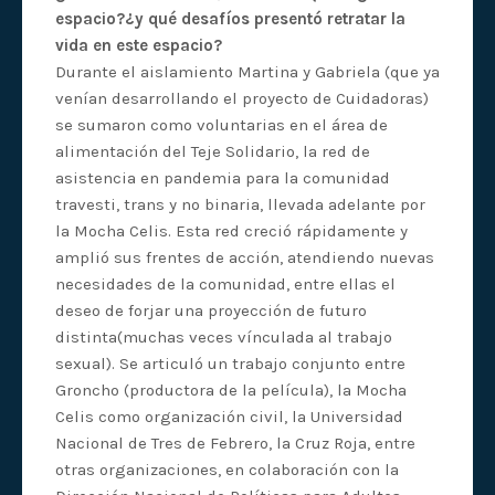
espacio?¿y qué desafíos presentó retratar la
vida en este espacio?
Durante el aislamiento Martina y Gabriela (que ya
venían desarrollando el proyecto de Cuidadoras)
se sumaron como voluntarias en el área de
alimentación del Teje Solidario, la red de
asistencia en pandemia para la comunidad
travesti, trans y no binaria, llevada adelante por
la Mocha Celis. Esta red creció rápidamente y
amplió sus frentes de acción, atendiendo nuevas
necesidades de la comunidad, entre ellas el
deseo de forjar una proyección de futuro
distinta(muchas veces vínculada al trabajo
sexual). Se articuló un trabajo conjunto entre
Groncho (productora de la película), la Mocha
Celis como organización civil, la Universidad
Nacional de Tres de Febrero, la Cruz Roja, entre
otras organizaciones, en colaboración con la