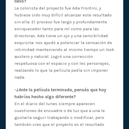
llevó?
La colorista del proyecto fue Ada Frontini, y
hubiese sido muy difícil alcanzar este resultado
sin ella. El proceso fue largo y profundamente
enriquecedor tanto para mí como para las
directoras. Ada tiene un ojo y una sensibilidad
exquisita: nos ayudó a potenciar la sensación de
intimidad manteniendo al mismo tiempo un look
austero y natural. Logró una corrección
respetuosa con el espacio y con les personajes,
realzando lo que la película pedía sin imponer
nada.
-¿Ante la película terminada, pensás que hoy
habrías hecho algo diferente?
En el diario del lunes siempre aparecen
cuestiones de encuadre o de luz que a una le
gustaría seguir trabajando o modificar, pero
también creo que el proyecto es el resultado