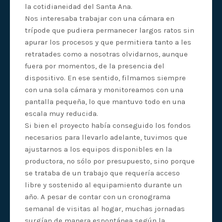
la cotidianeidad del Santa Ana.
Nos interesaba trabajar con una cámara en
trípode que pudiera permanecer largos ratos sin
apurar los procesos y que permitiera tanto a les
retratades como a nosotras olvidarnos, aunque
fuera por momentos, de la presencia del
dispositivo. En ese sentido, filmamos siempre
con una sola cámara y monitoreamos con una
pantalla pequeña, lo que mantuvo todo en una
escala muy reducida.
Si bien el proyecto había conseguido los fondos
necesarios para llevarlo adelante, tuvimos que
ajustarnos a los equipos disponibles en la
productora, no sólo por presupuesto, sino porque
se trataba de un trabajo que requería acceso
libre y sostenido al equipamiento durante un
año. A pesar de contar con un cronograma
semanal de visitas al hogar, muchas jornadas
surgían de manera espontánea según la