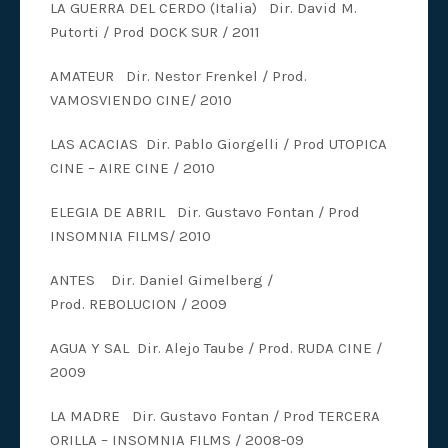
LA GUERRA DEL CERDO (Italia) Dir. David M.
Putorti / Prod DOCK SUR / 2011
AMATEUR Dir. Nestor Frenkel / Prod.
VAMOSVIENDO CINE/ 2010
LAS ACACIAS Dir. Pablo Giorgelli / Prod UTOPICA
CINE – AIRE CINE / 2010
ELEGIA DE ABRIL Dir. Gustavo Fontan / Prod
INSOMNIA FILMS/ 2010
ANTES Dir. Daniel Gimelberg /
Prod. REBOLUCION / 2009
AGUA Y SAL Dir. Alejo Taube / Prod. RUDA CINE /
2009
LA MADRE Dir. Gustavo Fontan / Prod TERCERA
ORILLA – INSOMNIA FILMS / 2008-09