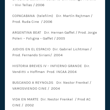
– Vivi Tellas / 2006
COPACABANA (telefilm) Dir. Martín Rejtman /
Prod. Ruda Cine / 2006
ARGENTINA BEAT Dir. Hernan Gaffet / Prod. Jorge
Poleri – Foligna – Gaffet / 2005
JUDIOS EN EL ESPACIO Dir. Gabriel Lichtman /
Prod. Fernando Siriani/ 2004
HISTORIA BREVES IV – INFIERNO GRANDE Dir.
Venditti + Hoffman Prod. INCAA 2004
BUSCANDO A REYNOLDS Dir. Nestor Frenkel /
VAMOSVIENDO CINE / 2004
VIDA EN MARTE Dir. Nestor Frenkel / Prod AC
CINE / 2002