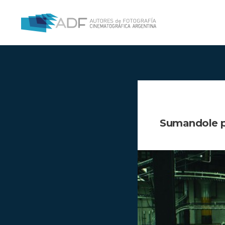
Sumandole pi