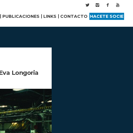
PUBLICACIONES
LINKS
CONTACTO
HACETE SOCIE
 Eva Longoria