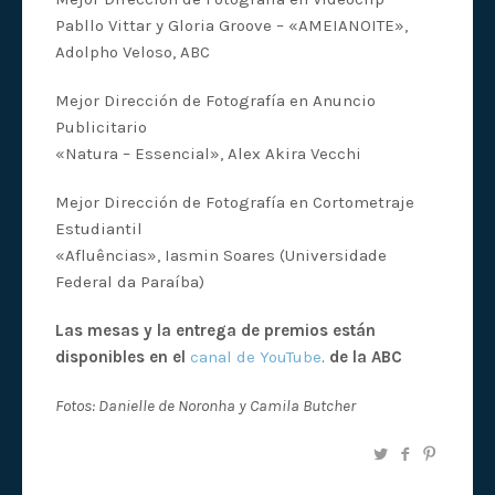
Pabllo Vittar y Gloria Groove – «AMEIANOITE»,
Adolpho Veloso, ABC
Mejor Dirección de Fotografía en Anuncio
Publicitario
«Natura – Essencial», Alex Akira Vecchi
Mejor Dirección de Fotografía en Cortometraje
Estudiantil
«Afluências», Iasmin Soares (Universidade
Federal da Paraíba)
Las mesas y la entrega de premios están
disponibles en el
canal de YouTube
.
de la ABC
Fotos: Danielle de Noronha y Camila Butcher