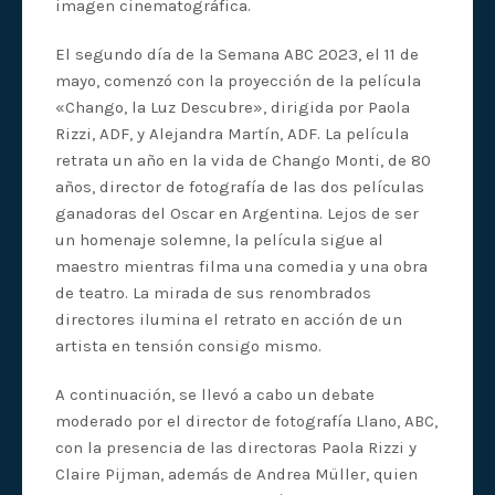
imagen cinematográfica.
El segundo día de la Semana ABC 2023, el 11 de
mayo, comenzó con la proyección de la película
«Chango, la Luz Descubre», dirigida por Paola
Rizzi, ADF, y Alejandra Martín, ADF. La película
retrata un año en la vida de Chango Monti, de 80
años, director de fotografía de las dos películas
ganadoras del Oscar en Argentina. Lejos de ser
un homenaje solemne, la película sigue al
maestro mientras filma una comedia y una obra
de teatro. La mirada de sus renombrados
directores ilumina el retrato en acción de un
artista en tensión consigo mismo.
A continuación, se llevó a cabo un debate
moderado por el director de fotografía Llano, ABC,
con la presencia de las directoras Paola Rizzi y
Claire Pijman, además de Andrea Müller, quien