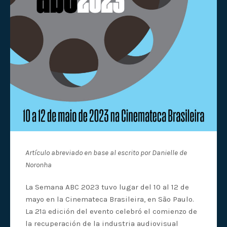
Artículo abreviado en base al escrito por Danielle de
Noronha
La Semana ABC 2023 tuvo lugar del 10 al 12 de
mayo en la Cinemateca Brasileira, en São Paulo.
La 21ª edición del evento celebró el comienzo de
la recuperación de la industria audiovisual