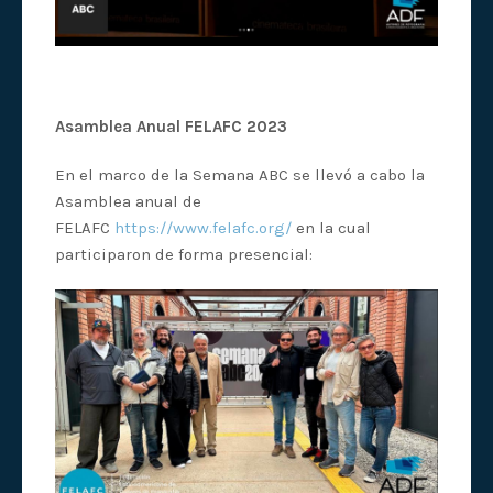
Asamblea Anual FELAFC 2023
En el marco de la Semana ABC se llevó a cabo la
Asamblea anual de
FELAFC
https://www.felafc.org/
en la cual
participaron de forma presencial: