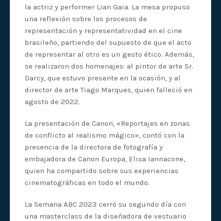
la actriz y performer Lian Gaia. La mesa propuso
una reflexión sobre los procesos de
representación y representatividad en el cine
brasileño, partiendo del supuesto de que el acto
de representar al otro es un gesto ético. Además,
se realizaron dos homenajes: al pintor de arte Sr.
Darcy, que estuvo presente en la ocasión, y al
director de arte Tiago Marques, quien falleció en
agosto de 2022.
La presentación de Canon, «Reportajes en zonas
de conflicto al realismo mágico», contó con la
presencia de la directora de fotografía y
embajadora de Canon Europa, Elisa Iannacone,
quien ha compartido sobre sus experiencias
cinematográficas en todo el mundo.
La Semana ABC 2023 cerró su segundo día con
una masterclass de la diseñadora de vestuario