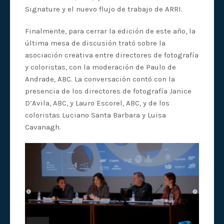
Signature y el nuevo flujo de trabajo de ARRI.
Finalmente, para cerrar la edición de este año, la
última mesa de discusión trató sobre la
asociación creativa entre directores de fotografía
y coloristas, con la moderación de Paulo de
Andrade, ABC. La conversación contó con la
presencia de los directores de fotografía Janice
D’Avila, ABC, y Lauro Escorel, ABC, y de los
coloristas Luciano Santa Barbara y Luisa
Cavanagh.