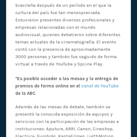
brasileña después de un período en el que la
cultura del país fue tan menospreciada.
Estuvieron presentes diversos profesionales y
empresas relacionadas con el mundo
audiovisual, quienes debatieron sobre diferentes
temas actuales de la cinematografía. El evento
contó con la presencia de aproximadamente
3000 personas y también fue seguido de forma
virtual a través de YouTube y Spcine Play.
*Es posible acceder a las mesas y la entrega de
premios de forma online en el
canal de YouTube
de la ABC
.
Además de las mesas de debate, también se
presentó la conocida exposición de equipos y
servicios con la participación de las empresas e
instituciones: Aputure, ARRI, Canon, Cineshop,
Electrica, Eurobrás, KaptaFilmes, LigthMotion,