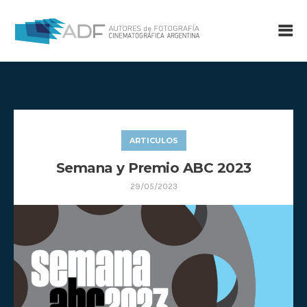
ARTICULOS
Semana y Premio ABC 2023
29/05/2023