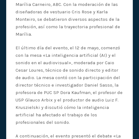
Marília Carneiro, ABC. Con la moderación de las
diseñadoras de vestuario Cris Rose y Karla
Monteiro, se debatieron diversos aspectos de la
profesión, así como la trayectoria profesional de
Marília.
El último día del evento, el 12 de mayo, comenzó
con la mesa «La inteligencia artificial (AI) y el
sonido en el audiovisual», moderada por Caio
Cesar Loures, técnico de sonido directo y editor
de audio. La mesa contó con la participación del
director técnico e investigador Daniel Sasso, la
profesora de PUC SP Dora Kaufman, el profesor de
USP Glauco Arbix y el productor de audio Luiz F.
Kruszielski y discutió cómo la inteligencia
artificial ha afectado el trabajo de los
profesionales del sonido.
A continuación, el evento presentó el debate «La