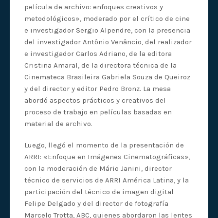
película de archivo: enfoques creativos y
metodológicos», moderado por el crítico de cine
e investigador Sergio Alpendre, con la presencia
del investigador Antônio Venâncio, del realizador
e investigador Carlos Adriano, de la editora
Cristina Amaral, de la directora técnica de la
Cinemateca Brasileira Gabriela Souza de Queiroz
y del director y editor Pedro Bronz. La mesa
abordó aspectos prácticos y creativos del
proceso de trabajo en películas basadas en
material de archivo.
Luego, llegó el momento de la presentación de
ARRI: «Enfoque en Imágenes Cinematográficas»,
con la moderación de Mário Janini, director
técnico de servicios de ARRI América Latina, y la
participación del técnico de imagen digital
Felipe Delgado y del director de fotografía
Marcelo Trotta, ABC, quienes abordaron las lentes