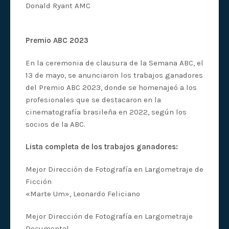
Donald Ryant AMC
Premio ABC 2023
En la ceremonia de clausura de la Semana ABC, el
13 de mayo, se anunciaron los trabajos ganadores
del Premio ABC 2023, donde se homenajeó a los
profesionales que se destacaron en la
cinematografía brasileña en 2022, según los
socios de la ABC.
Lista completa de los trabajos ganadores:
Mejor Dirección de Fotografía en Largometraje de
Ficción
«Marte Um», Leonardo Feliciano
Mejor Dirección de Fotografía en Largometraje
Documental