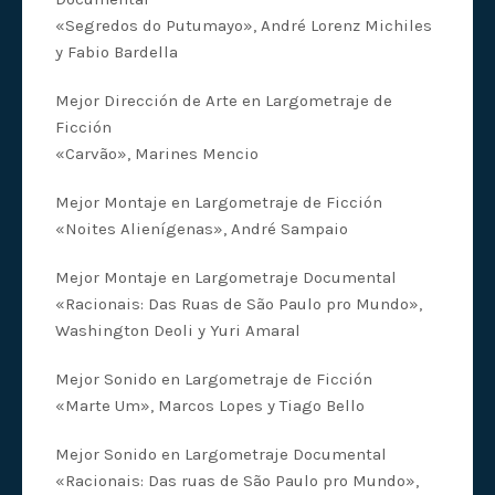
«Segredos do Putumayo», André Lorenz Michiles
y Fabio Bardella
Mejor Dirección de Arte en Largometraje de
Ficción
«Carvão», Marines Mencio
Mejor Montaje en Largometraje de Ficción
«Noites Alienígenas», André Sampaio
Mejor Montaje en Largometraje Documental
«Racionais: Das Ruas de São Paulo pro Mundo»,
Washington Deoli y Yuri Amaral
Mejor Sonido en Largometraje de Ficción
«Marte Um», Marcos Lopes y Tiago Bello
Mejor Sonido en Largometraje Documental
«Racionais: Das ruas de São Paulo pro Mundo»,