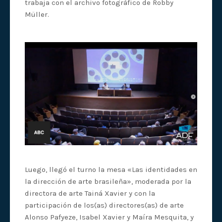
trabaja con el archivo fotográfico de Robby
Müller.
Luego, llegó el turno la mesa «Las identidades en
la dirección de arte brasileña», moderada por la
directora de arte Tainá Xavier y con la
participación de los(as) directores(as) de arte
Alonso Pafyeze, Isabel Xavier y Maíra Mesquita, y