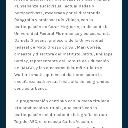
«Enseñanza audiovisual: actualidades y
perspectivas», moderada por el director de
fotografía y profesor Luís Villaça, con la
participación de Cezar Migliorin, profesor de la
Universidad Federal Fluminense y psicoanalista,
Daniela Giovana, profesora de la Universidad
Federal de Mato Grosso do Sul, Mari Corrêa,
cineasta y directora del Instituto Catitu, Philippe
Cordey, representante del Comité de Educación
de IMAGO, y los cineastas Takumã Kuikuro y
Walter Lima Jr., quienes debatieron sobre la
enseñanza audiovisual más allá de los grandes
centros urbanos.
La programación continuó con la mesa titulada
«La producción virtual», que contó con la
participación del director de fotografía Adrian
Teijido, ABC, el cineasta Carlos Vecchi, el