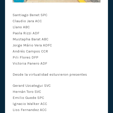
Santiago Benet SPC
Claudio Jara ACC
Llano ABC
Paola Rizzi ADF
Mustapha Barat ABC
Jorge Mário Vera ADFC
Andrés Campos CCR
Pili Flores DFP
Victoria Panero ADF
Desde la virtualidad estuvieron presentes
Gerard Uzcategui SVC
Hernán Toro SVC
Emilio Guede SPC
Ignacio Walker ACC
Liss Fernandez ACC