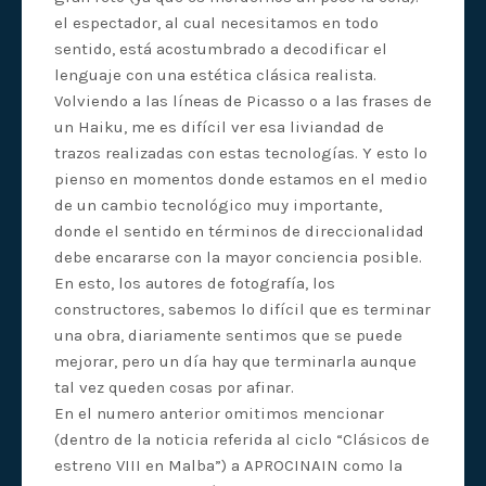
el espectador, al cual necesitamos en todo
sentido, está acostumbrado a decodificar el
lenguaje con una estética clásica realista.
Volviendo a las líneas de Picasso o a las frases de
un Haiku, me es difícil ver esa liviandad de
trazos realizadas con estas tecnologías. Y esto lo
pienso en momentos donde estamos en el medio
de un cambio tecnológico muy importante,
donde el sentido en términos de direccionalidad
debe encararse con la mayor conciencia posible.
En esto, los autores de fotografía, los
constructores, sabemos lo difícil que es terminar
una obra, diariamente sentimos que se puede
mejorar, pero un día hay que terminarla aunque
tal vez queden cosas por afinar.
En el numero anterior omitimos mencionar
(dentro de la noticia referida al ciclo “Clásicos de
estreno VIII en Malba”) a APROCINAIN como la