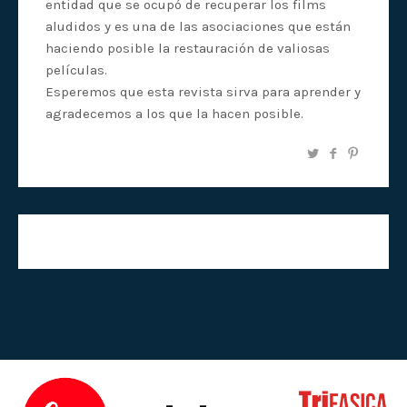
entidad que se ocupó de recuperar los films
aludidos y es una de las asociaciones que están
haciendo posible la restauración de valiosas
películas.
Esperemos que esta revista sirva para aprender y
agradecemos a los que la hacen posible.